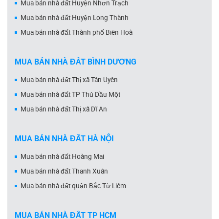
Mua bán nhà đất Huyện Nhơn Trạch
Mua bán nhà đất Huyện Long Thành
Mua bán nhà đất Thành phố Biên Hoà
MUA BÁN NHÀ ĐẤT BÌNH DƯƠNG
Mua bán nhà đất Thị xã Tân Uyên
Mua bán nhà đất TP Thủ Dầu Một
Mua bán nhà đất Thị xã Dĩ An
MUA BÁN NHÀ ĐẤT HÀ NỘI
Mua bán nhà đất Hoàng Mai
Mua bán nhà đất Thanh Xuân
Mua bán nhà đất quận Bắc Từ Liêm
MUA BÁN NHÀ ĐẤT TP HCM