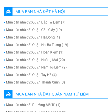
MUA BÁN NHÀ ĐẤT HÀ NỘI
Mua bán nhà đất Quận Bắc Từ Liêm (7)
Mua bán nhà đất Quận Cầu Giấy (19)
Mua bán nhà đất Quận Hà Đông (1)
Mua bán nhà đất Quận Hai Bà Trưng (19)
Mua bán nhà đất Quận Hoàn Kiếm (1)
Mua bán nhà đất Quận Hoàng Mai (20)
Mua bán nhà đất Quận Nam Từ Liêm (2)
Mua bán nhà đất Quận Tây Hồ (4)
Mua bán nhà đất Quận Thanh Xuân (3)
MUA BÁN NHÀ ĐẤT QUẬN NAM TỪ LIÊM
Mua bán nhà đất Phường Mễ Trì (1)