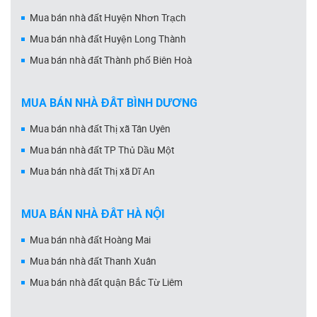
Mua bán nhà đất Huyện Nhơn Trạch
Mua bán nhà đất Huyện Long Thành
Mua bán nhà đất Thành phố Biên Hoà
MUA BÁN NHÀ ĐẤT BÌNH DƯƠNG
Mua bán nhà đất Thị xã Tân Uyên
Mua bán nhà đất TP Thủ Dầu Một
Mua bán nhà đất Thị xã Dĩ An
MUA BÁN NHÀ ĐẤT HÀ NỘI
Mua bán nhà đất Hoàng Mai
Mua bán nhà đất Thanh Xuân
Mua bán nhà đất quận Bắc Từ Liêm