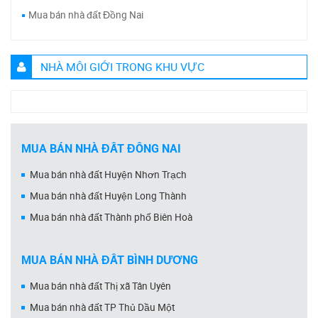
Mua bán nhà đất Đồng Nai
NHÀ MÔI GIỚI TRONG KHU VỰC
MUA BÁN NHÀ ĐẤT ĐỒNG NAI
Mua bán nhà đất Huyện Nhơn Trạch
Mua bán nhà đất Huyện Long Thành
Mua bán nhà đất Thành phố Biên Hoà
MUA BÁN NHÀ ĐẤT BÌNH DƯƠNG
Mua bán nhà đất Thị xã Tân Uyên
Mua bán nhà đất TP Thủ Dầu Một