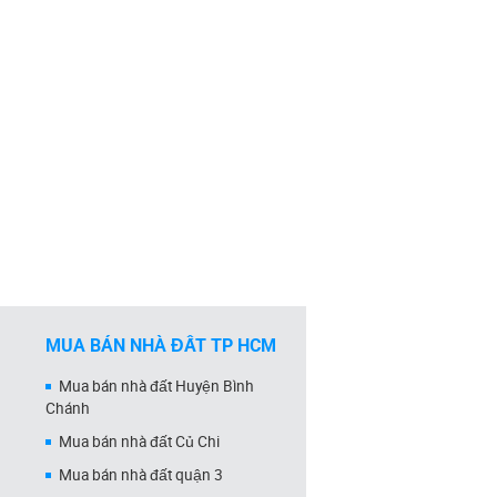
MUA BÁN NHÀ ĐẤT TP HCM
Mua bán nhà đất Huyện Bình
Chánh
Mua bán nhà đất Củ Chi
Mua bán nhà đất quận 3