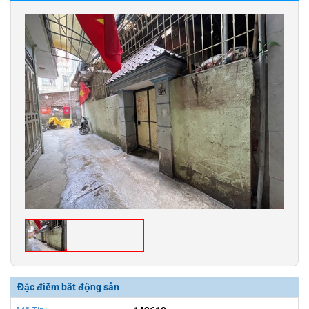
Đặc điểm bất động sản