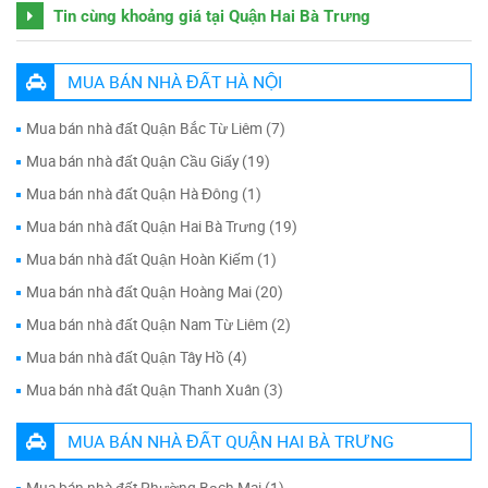
Tin cùng khoảng giá tại Quận Hai Bà Trưng
MUA BÁN NHÀ ĐẤT HÀ NỘI
Mua bán nhà đất Quận Bắc Từ Liêm (7)
Mua bán nhà đất Quận Cầu Giấy (19)
Mua bán nhà đất Quận Hà Đông (1)
Mua bán nhà đất Quận Hai Bà Trưng (19)
Mua bán nhà đất Quận Hoàn Kiếm (1)
Mua bán nhà đất Quận Hoàng Mai (20)
Mua bán nhà đất Quận Nam Từ Liêm (2)
Mua bán nhà đất Quận Tây Hồ (4)
Mua bán nhà đất Quận Thanh Xuân (3)
MUA BÁN NHÀ ĐẤT QUẬN HAI BÀ TRƯNG
Mua bán nhà đất Phường Bạch Mai (1)