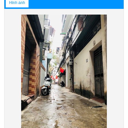
Hình ảnh