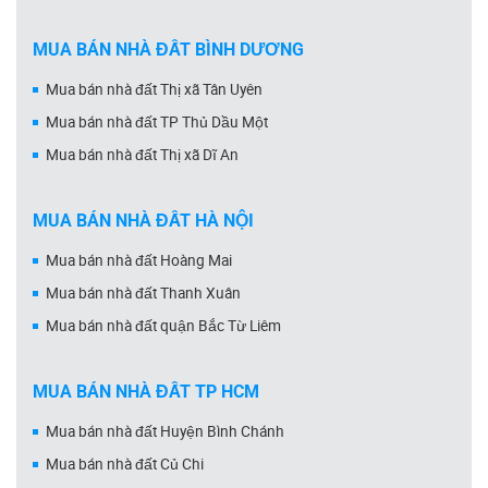
MUA BÁN NHÀ ĐẤT BÌNH DƯƠNG
Mua bán nhà đất Thị xã Tân Uyên
Mua bán nhà đất TP Thủ Dầu Một
Mua bán nhà đất Thị xã Dĩ An
MUA BÁN NHÀ ĐẤT HÀ NỘI
Mua bán nhà đất Hoàng Mai
Mua bán nhà đất Thanh Xuân
Mua bán nhà đất quận Bắc Từ Liêm
MUA BÁN NHÀ ĐẤT TP HCM
Mua bán nhà đất Huyện Bình Chánh
Mua bán nhà đất Củ Chi