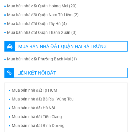
Mua bán nhà đất Quận Hoàng Mai (20)
Mua bán nhà đất Quận Nam Từ Liêm (2)
Mua bán nhà đất Quận Tây Hồ (4)
Mua bán nhà đất Quận Thanh Xuân (3)
MUA BÁN NHÀ ĐẤT QUẬN HAI BÀ TRƯNG
Mua bán nhà đất Phường Bạch Mai (1)
LIÊN KẾT NỔI BẬT
Mua bán nhà đất Tp HCM
Mua bán nhà đất Bà Rịa - Vũng Tàu
Mua bán nhà đất Hà Nội
Mua bán nhà đất Tiền Giang
Mua bán nhà đất Bình Dương