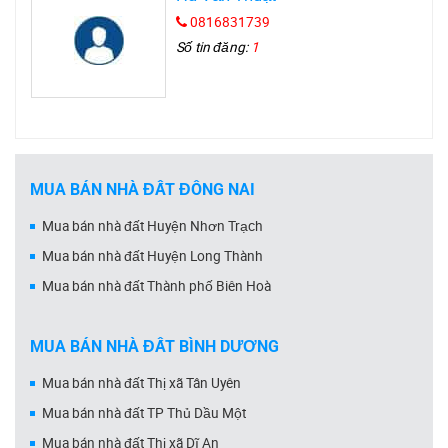
0816831739
Số tin đăng:
1
MUA BÁN NHÀ ĐẤT ĐỒNG NAI
Mua bán nhà đất Huyện Nhơn Trạch
Mua bán nhà đất Huyện Long Thành
Mua bán nhà đất Thành phố Biên Hoà
MUA BÁN NHÀ ĐẤT BÌNH DƯƠNG
Mua bán nhà đất Thị xã Tân Uyên
Mua bán nhà đất TP Thủ Dầu Một
Mua bán nhà đất Thị xã Dĩ An