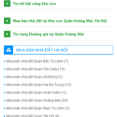
Tin nổi bật cùng khu vực
Mua bán nhà đất tại khu vực Quận Hoàng Mai, Hà Nội
Tin cùng khoảng giá tại Quận Hoàng Mai
MUA BÁN NHÀ ĐẤT HÀ NỘI
Mua bán nhà đất Quận Bắc Từ Liêm (7)
Mua bán nhà đất Quận Cầu Giấy (19)
Mua bán nhà đất Quận Hà Đông (1)
Mua bán nhà đất Quận Hai Bà Trưng (19)
Mua bán nhà đất Quận Hoàn Kiếm (1)
Mua bán nhà đất Quận Hoàng Mai (20)
Mua bán nhà đất Quận Nam Từ Liêm (2)
Mua bán nhà đất Quận Tây Hồ (4)