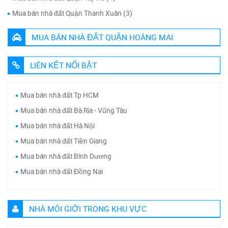
Mua bán nhà đất Quận Thanh Xuân (3)
MUA BÁN NHÀ ĐẤT QUẬN HOÀNG MAI
LIÊN KẾT NỔI BẬT
Mua bán nhà đất Tp HCM
Mua bán nhà đất Bà Rịa - Vũng Tàu
Mua bán nhà đất Hà Nội
Mua bán nhà đất Tiền Giang
Mua bán nhà đất Bình Dương
Mua bán nhà đất Đồng Nai
NHÀ MÔI GIỚI TRONG KHU VỰC