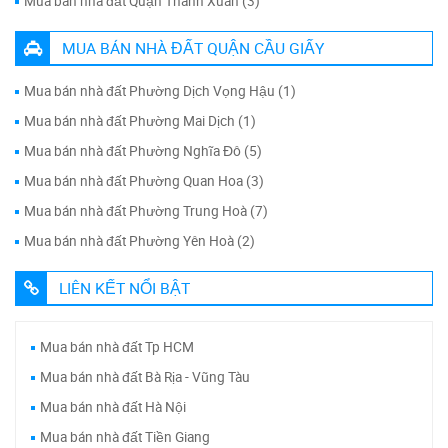
Mua bán nhà đất Quận Thanh Xuân (3)
MUA BÁN NHÀ ĐẤT QUẬN CẦU GIẤY
Mua bán nhà đất Phường Dịch Vọng Hậu (1)
Mua bán nhà đất Phường Mai Dịch (1)
Mua bán nhà đất Phường Nghĩa Đô (5)
Mua bán nhà đất Phường Quan Hoa (3)
Mua bán nhà đất Phường Trung Hoà (7)
Mua bán nhà đất Phường Yên Hoà (2)
LIÊN KẾT NỔI BẬT
Mua bán nhà đất Tp HCM
Mua bán nhà đất Bà Rịa - Vũng Tàu
Mua bán nhà đất Hà Nội
Mua bán nhà đất Tiền Giang