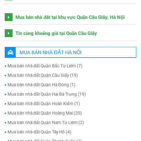
Mua bán nhà đất tại khu vực Quận Cầu Giấy, Hà Nội
Tin cùng khoảng giá tại Quận Cầu Giấy
MUA BÁN NHÀ ĐẤT HÀ NỘI
Mua bán nhà đất Quận Bắc Từ Liêm (7)
Mua bán nhà đất Quận Cầu Giấy (19)
Mua bán nhà đất Quận Hà Đông (1)
Mua bán nhà đất Quận Hai Bà Trưng (19)
Mua bán nhà đất Quận Hoàn Kiếm (1)
Mua bán nhà đất Quận Hoàng Mai (20)
Mua bán nhà đất Quận Nam Từ Liêm (2)
Mua bán nhà đất Quận Tây Hồ (4)