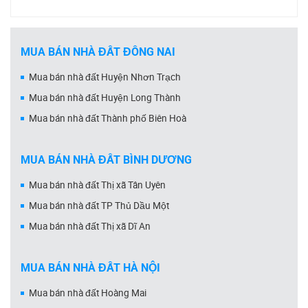
MUA BÁN NHÀ ĐẤT ĐỒNG NAI
Mua bán nhà đất Huyện Nhơn Trạch
Mua bán nhà đất Huyện Long Thành
Mua bán nhà đất Thành phố Biên Hoà
MUA BÁN NHÀ ĐẤT BÌNH DƯƠNG
Mua bán nhà đất Thị xã Tân Uyên
Mua bán nhà đất TP Thủ Dầu Một
Mua bán nhà đất Thị xã Dĩ An
MUA BÁN NHÀ ĐẤT HÀ NỘI
Mua bán nhà đất Hoàng Mai