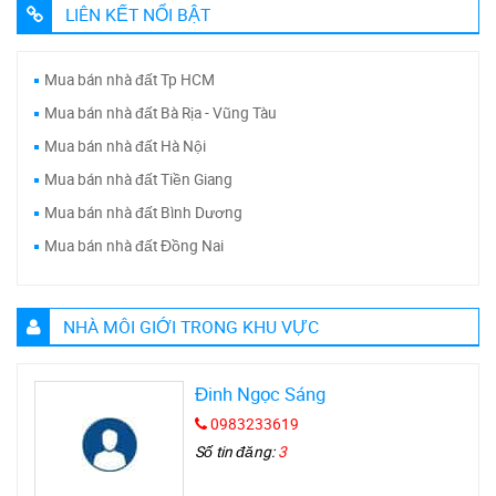
LIÊN KẾT NỔI BẬT
Mua bán nhà đất Tp HCM
Mua bán nhà đất Bà Rịa - Vũng Tàu
Mua bán nhà đất Hà Nội
Mua bán nhà đất Tiền Giang
Mua bán nhà đất Bình Dương
Mua bán nhà đất Đồng Nai
NHÀ MÔI GIỚI TRONG KHU VỰC
Đinh Ngọc Sáng
0983233619
Số tin đăng:
3