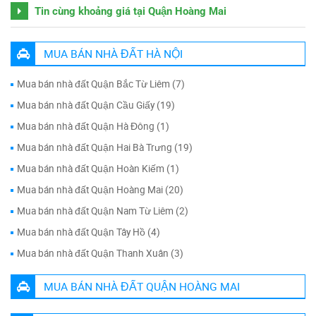
Tin cùng khoảng giá tại Quận Hoàng Mai
MUA BÁN NHÀ ĐẤT HÀ NỘI
Mua bán nhà đất Quận Bắc Từ Liêm (7)
Mua bán nhà đất Quận Cầu Giấy (19)
Mua bán nhà đất Quận Hà Đông (1)
Mua bán nhà đất Quận Hai Bà Trưng (19)
Mua bán nhà đất Quận Hoàn Kiếm (1)
Mua bán nhà đất Quận Hoàng Mai (20)
Mua bán nhà đất Quận Nam Từ Liêm (2)
Mua bán nhà đất Quận Tây Hồ (4)
Mua bán nhà đất Quận Thanh Xuân (3)
MUA BÁN NHÀ ĐẤT QUẬN HOÀNG MAI