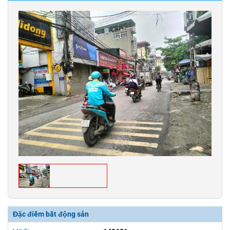
Đặc điểm bất động sản