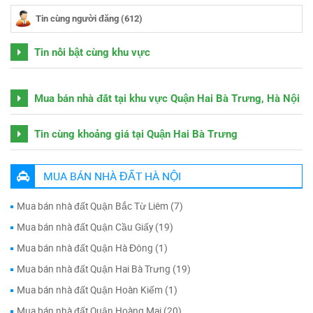
Tin cùng người đăng (612)
Tin nổi bật cùng khu vực
Mua bán nhà đất tại khu vực Quận Hai Bà Trưng, Hà Nội
Tin cùng khoảng giá tại Quận Hai Bà Trưng
MUA BÁN NHÀ ĐẤT HÀ NỘI
Mua bán nhà đất Quận Bắc Từ Liêm (7)
Mua bán nhà đất Quận Cầu Giấy (19)
Mua bán nhà đất Quận Hà Đông (1)
Mua bán nhà đất Quận Hai Bà Trưng (19)
Mua bán nhà đất Quận Hoàn Kiếm (1)
Mua bán nhà đất Quận Hoàng Mai (20)