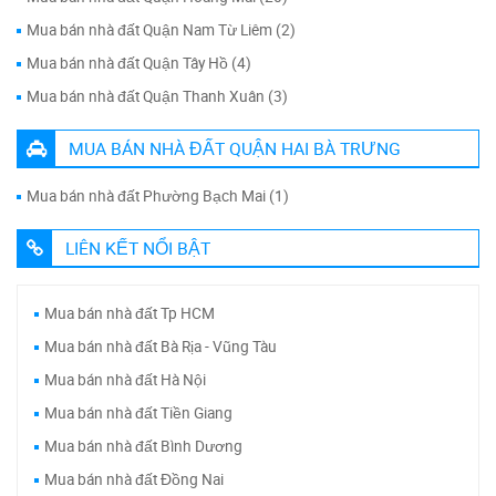
Mua bán nhà đất Quận Nam Từ Liêm (2)
Mua bán nhà đất Quận Tây Hồ (4)
Mua bán nhà đất Quận Thanh Xuân (3)
MUA BÁN NHÀ ĐẤT QUẬN HAI BÀ TRƯNG
Mua bán nhà đất Phường Bạch Mai (1)
LIÊN KẾT NỔI BẬT
Mua bán nhà đất Tp HCM
Mua bán nhà đất Bà Rịa - Vũng Tàu
Mua bán nhà đất Hà Nội
Mua bán nhà đất Tiền Giang
Mua bán nhà đất Bình Dương
Mua bán nhà đất Đồng Nai