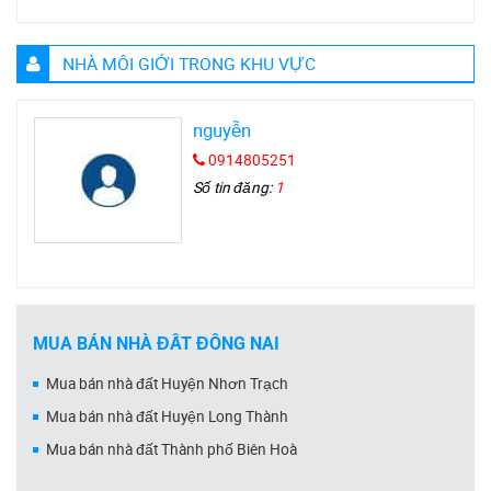
NHÀ MÔI GIỚI TRONG KHU VỰC
nguyễn
0914805251
Số tin đăng:
1
MUA BÁN NHÀ ĐẤT ĐỒNG NAI
Mua bán nhà đất Huyện Nhơn Trạch
Mua bán nhà đất Huyện Long Thành
Mua bán nhà đất Thành phố Biên Hoà