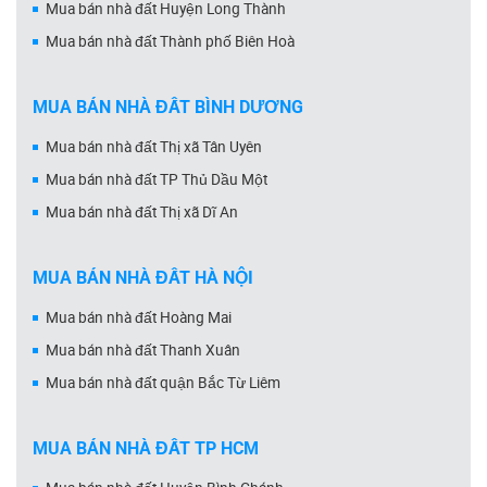
Mua bán nhà đất Huyện Long Thành
Mua bán nhà đất Thành phố Biên Hoà
MUA BÁN NHÀ ĐẤT BÌNH DƯƠNG
Mua bán nhà đất Thị xã Tân Uyên
Mua bán nhà đất TP Thủ Dầu Một
Mua bán nhà đất Thị xã Dĩ An
MUA BÁN NHÀ ĐẤT HÀ NỘI
Mua bán nhà đất Hoàng Mai
Mua bán nhà đất Thanh Xuân
Mua bán nhà đất quận Bắc Từ Liêm
MUA BÁN NHÀ ĐẤT TP HCM