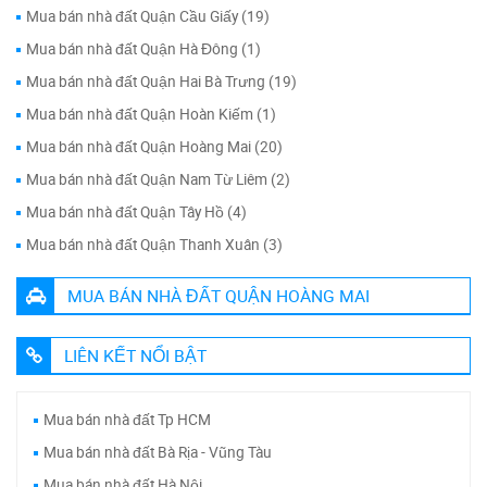
Mua bán nhà đất Quận Cầu Giấy (19)
Mua bán nhà đất Quận Hà Đông (1)
Mua bán nhà đất Quận Hai Bà Trưng (19)
Mua bán nhà đất Quận Hoàn Kiếm (1)
Mua bán nhà đất Quận Hoàng Mai (20)
Mua bán nhà đất Quận Nam Từ Liêm (2)
Mua bán nhà đất Quận Tây Hồ (4)
Mua bán nhà đất Quận Thanh Xuân (3)
MUA BÁN NHÀ ĐẤT QUẬN HOÀNG MAI
LIÊN KẾT NỔI BẬT
Mua bán nhà đất Tp HCM
Mua bán nhà đất Bà Rịa - Vũng Tàu
Mua bán nhà đất Hà Nội