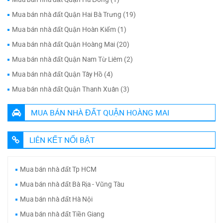
Mua bán nhà đất Quận Hai Bà Trưng (19)
Mua bán nhà đất Quận Hoàn Kiếm (1)
Mua bán nhà đất Quận Hoàng Mai (20)
Mua bán nhà đất Quận Nam Từ Liêm (2)
Mua bán nhà đất Quận Tây Hồ (4)
Mua bán nhà đất Quận Thanh Xuân (3)
MUA BÁN NHÀ ĐẤT QUẬN HOÀNG MAI
LIÊN KẾT NỔI BẬT
Mua bán nhà đất Tp HCM
Mua bán nhà đất Bà Rịa - Vũng Tàu
Mua bán nhà đất Hà Nội
Mua bán nhà đất Tiền Giang