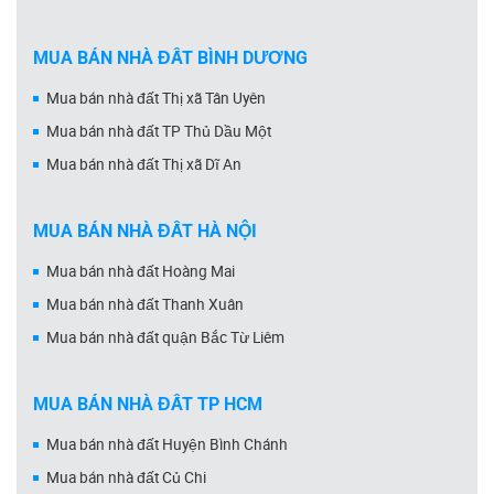
MUA BÁN NHÀ ĐẤT BÌNH DƯƠNG
Mua bán nhà đất Thị xã Tân Uyên
Mua bán nhà đất TP Thủ Dầu Một
Mua bán nhà đất Thị xã Dĩ An
MUA BÁN NHÀ ĐẤT HÀ NỘI
Mua bán nhà đất Hoàng Mai
Mua bán nhà đất Thanh Xuân
Mua bán nhà đất quận Bắc Từ Liêm
MUA BÁN NHÀ ĐẤT TP HCM
Mua bán nhà đất Huyện Bình Chánh
Mua bán nhà đất Củ Chi