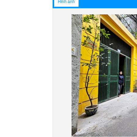
Hình ảnh