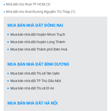
Nhà đất cho thuê TP HCM (3)
Nhà đất cho thuê Đường Nguyễn Thị Thập (1)
MUA BÁN NHÀ ĐẤT ĐỒNG NAI
Mua bán nhà đất Huyện Nhơn Trạch
Mua bán nhà đất Huyện Long Thành
Mua bán nhà đất Thành phố Biên Hoà
MUA BÁN NHÀ ĐẤT BÌNH DƯƠNG
Mua bán nhà đất Thị xã Tân Uyên
Mua bán nhà đất TP Thủ Dầu Một
Mua bán nhà đất Thị xã Dĩ An
MUA BÁN NHÀ ĐẤT HÀ NỘI