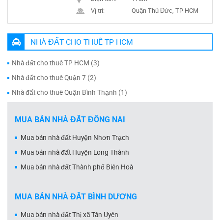
Vị trí:
Quận Thủ Đức, TP HCM
NHÀ ĐẤT CHO THUÊ TP HCM
Nhà đất cho thuê TP HCM (3)
Nhà đất cho thuê Quận 7 (2)
Nhà đất cho thuê Quận Bình Thạnh (1)
MUA BÁN NHÀ ĐẤT ĐỒNG NAI
Mua bán nhà đất Huyện Nhơn Trạch
Mua bán nhà đất Huyện Long Thành
Mua bán nhà đất Thành phố Biên Hoà
MUA BÁN NHÀ ĐẤT BÌNH DƯƠNG
Mua bán nhà đất Thị xã Tân Uyên