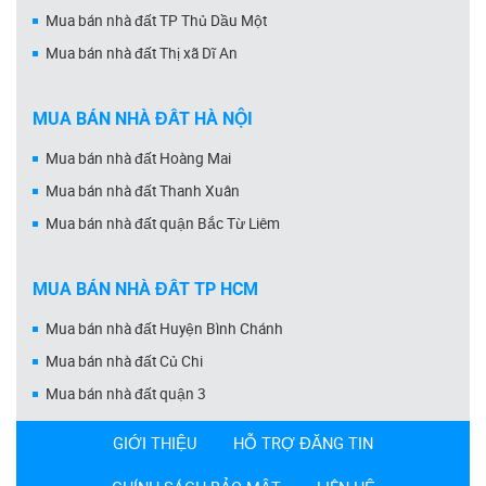
Mua bán nhà đất TP Thủ Dầu Một
Mua bán nhà đất Thị xã Dĩ An
MUA BÁN NHÀ ĐẤT HÀ NỘI
Mua bán nhà đất Hoàng Mai
Mua bán nhà đất Thanh Xuân
Mua bán nhà đất quận Bắc Từ Liêm
MUA BÁN NHÀ ĐẤT TP HCM
Mua bán nhà đất Huyện Bình Chánh
Mua bán nhà đất Củ Chi
Mua bán nhà đất quận 3
GIỚI THIỆU
HỖ TRỢ ĐĂNG TIN