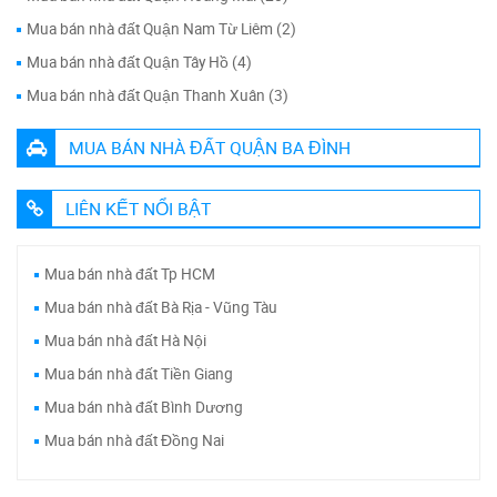
Mua bán nhà đất Quận Nam Từ Liêm (2)
Mua bán nhà đất Quận Tây Hồ (4)
Mua bán nhà đất Quận Thanh Xuân (3)
MUA BÁN NHÀ ĐẤT QUẬN BA ĐÌNH
LIÊN KẾT NỔI BẬT
Mua bán nhà đất Tp HCM
Mua bán nhà đất Bà Rịa - Vũng Tàu
Mua bán nhà đất Hà Nội
Mua bán nhà đất Tiền Giang
Mua bán nhà đất Bình Dương
Mua bán nhà đất Đồng Nai