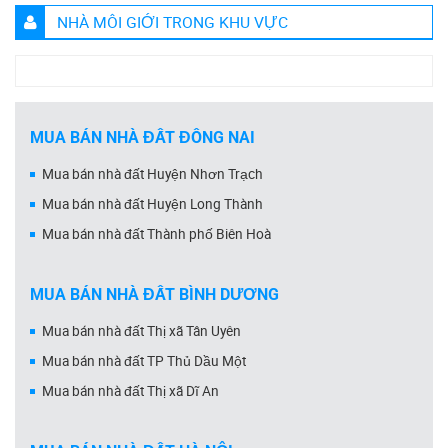
NHÀ MÔI GIỚI TRONG KHU VỰC
MUA BÁN NHÀ ĐẤT ĐỒNG NAI
Mua bán nhà đất Huyện Nhơn Trạch
Mua bán nhà đất Huyện Long Thành
Mua bán nhà đất Thành phố Biên Hoà
MUA BÁN NHÀ ĐẤT BÌNH DƯƠNG
Mua bán nhà đất Thị xã Tân Uyên
Mua bán nhà đất TP Thủ Dầu Một
Mua bán nhà đất Thị xã Dĩ An