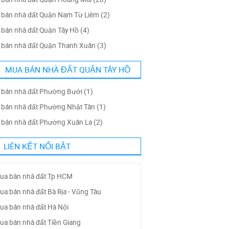
bán nhà đất Quận Nam Từ Liêm (2)
bán nhà đất Quận Tây Hồ (4)
bán nhà đất Quận Thanh Xuân (3)
MUA BÁN NHÀ ĐẤT QUẬN TÂY HỒ
bán nhà đất Phường Bưởi (1)
bán nhà đất Phường Nhật Tân (1)
bán nhà đất Phường Xuân La (2)
LIÊN KẾT NỔI BẬT
ua bán nhà đất Tp HCM
ua bán nhà đất Bà Rịa - Vũng Tàu
ua bán nhà đất Hà Nội
ua bán nhà đất Tiền Giang