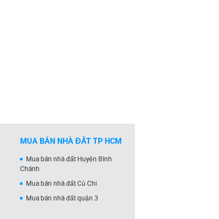
MUA BÁN NHÀ ĐẤT TP HCM
Mua bán nhà đất Huyện Bình
Chánh
Mua bán nhà đất Củ Chi
Mua bán nhà đất quận 3