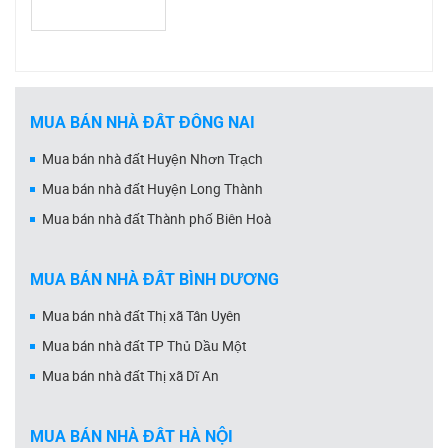
MUA BÁN NHÀ ĐẤT ĐỒNG NAI
Mua bán nhà đất Huyện Nhơn Trạch
Mua bán nhà đất Huyện Long Thành
Mua bán nhà đất Thành phố Biên Hoà
MUA BÁN NHÀ ĐẤT BÌNH DƯƠNG
Mua bán nhà đất Thị xã Tân Uyên
Mua bán nhà đất TP Thủ Dầu Một
Mua bán nhà đất Thị xã Dĩ An
MUA BÁN NHÀ ĐẤT HÀ NỘI