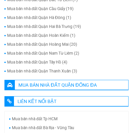
Mua bán nhà đất Quận Cầu Giấy (19)
Mua bán nhà đất Quận Hà Đông (1)
Mua bán nhà đất Quận Hai Bà Trưng (19)
Mua bán nhà đất Quận Hoàn Kiếm (1)
Mua bán nhà đất Quận Hoàng Mai (20)
Mua bán nhà đất Quận Nam Từ Liêm (2)
Mua bán nhà đất Quận Tây Hồ (4)
Mua bán nhà đất Quận Thanh Xuân (3)
MUA BÁN NHÀ ĐẤT QUẬN ĐỐNG ĐA
LIÊN KẾT NỔI BẬT
Mua bán nhà đất Tp HCM
Mua bán nhà đất Bà Rịa - Vũng Tàu