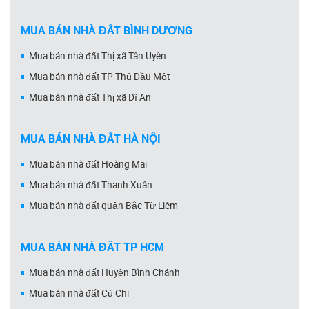
MUA BÁN NHÀ ĐẤT BÌNH DƯƠNG
Mua bán nhà đất Thị xã Tân Uyên
Mua bán nhà đất TP Thủ Dầu Một
Mua bán nhà đất Thị xã Dĩ An
MUA BÁN NHÀ ĐẤT HÀ NỘI
Mua bán nhà đất Hoàng Mai
Mua bán nhà đất Thanh Xuân
Mua bán nhà đất quận Bắc Từ Liêm
MUA BÁN NHÀ ĐẤT TP HCM
Mua bán nhà đất Huyện Bình Chánh
Mua bán nhà đất Củ Chi