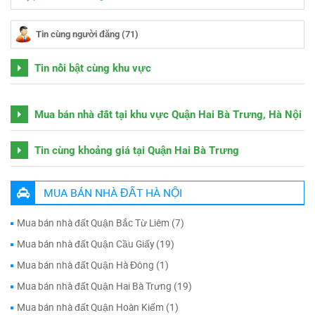
Tin cùng người đăng (71)
Tin nổi bật cùng khu vực
Mua bán nhà đất tại khu vực Quận Hai Bà Trưng, Hà Nội
Tin cùng khoảng giá tại Quận Hai Bà Trưng
MUA BÁN NHÀ ĐẤT HÀ NỘI
Mua bán nhà đất Quận Bắc Từ Liêm (7)
Mua bán nhà đất Quận Cầu Giấy (19)
Mua bán nhà đất Quận Hà Đông (1)
Mua bán nhà đất Quận Hai Bà Trưng (19)
Mua bán nhà đất Quận Hoàn Kiếm (1)