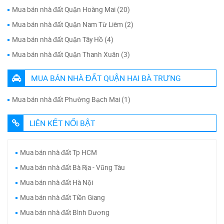
Mua bán nhà đất Quận Hoàng Mai (20)
Mua bán nhà đất Quận Nam Từ Liêm (2)
Mua bán nhà đất Quận Tây Hồ (4)
Mua bán nhà đất Quận Thanh Xuân (3)
MUA BÁN NHÀ ĐẤT QUẬN HAI BÀ TRƯNG
Mua bán nhà đất Phường Bạch Mai (1)
LIÊN KẾT NỔI BẬT
Mua bán nhà đất Tp HCM
Mua bán nhà đất Bà Rịa - Vũng Tàu
Mua bán nhà đất Hà Nội
Mua bán nhà đất Tiền Giang
Mua bán nhà đất Bình Dương