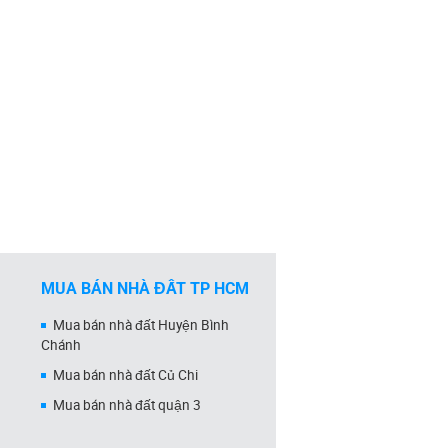
MUA BÁN NHÀ ĐẤT TP HCM
Mua bán nhà đất Huyện Bình
Chánh
Mua bán nhà đất Củ Chi
Mua bán nhà đất quận 3