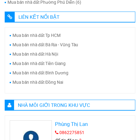
Mua bán nhà đất Phường Phú Diễn (6)
LIÊN KẾT NỔI BẬT
Mua bán nhà đất Tp HCM
Mua bán nhà đất Bà Rịa - Vũng Tàu
Mua bán nhà đất Hà Nội
Mua bán nhà đất Tiền Giang
Mua bán nhà đất Bình Dương
Mua bán nhà đất Đồng Nai
NHÀ MÔI GIỚI TRONG KHU VỰC
Phùng Thị Lan
0862275851