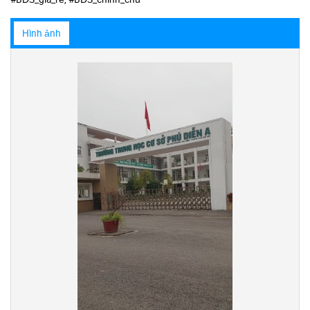
Hình ảnh