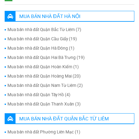
MUA BÁN NHÀ ĐẤT HÀ NỘI
Mua bán nhà đất Quận Bắc Từ Liêm (7)
Mua bán nhà đất Quận Cầu Giấy (19)
Mua bán nhà đất Quận Hà Đông (1)
Mua bán nhà đất Quận Hai Bà Trưng (19)
Mua bán nhà đất Quận Hoàn Kiếm (1)
Mua bán nhà đất Quận Hoàng Mai (20)
Mua bán nhà đất Quận Nam Từ Liêm (2)
Mua bán nhà đất Quận Tây Hồ (4)
Mua bán nhà đất Quận Thanh Xuân (3)
MUA BÁN NHÀ ĐẤT QUẬN BẮC TỪ LIÊM
Mua bán nhà đất Phường Liên Mạc (1)