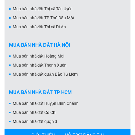
Mua bán nhà đất Thị xã Tân Uyên
Mua bán nhà đất TP Thủ Dầu Một
Mua bán nhà đất Thị xã Dĩ An
MUA BÁN NHÀ ĐẤT HÀ NỘI
Mua bán nhà đất Hoàng Mai
Mua bán nhà đất Thanh Xuân
Mua bán nhà đất quận Bắc Từ Liêm
MUA BÁN NHÀ ĐẤT TP HCM
Mua bán nhà đất Huyện Bình Chánh
Mua bán nhà đất Củ Chi
Mua bán nhà đất quận 3