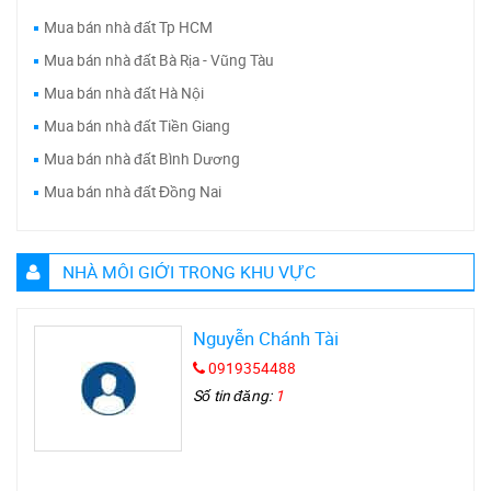
Mua bán nhà đất Tp HCM
Mua bán nhà đất Bà Rịa - Vũng Tàu
Mua bán nhà đất Hà Nội
Mua bán nhà đất Tiền Giang
Mua bán nhà đất Bình Dương
Mua bán nhà đất Đồng Nai
NHÀ MÔI GIỚI TRONG KHU VỰC
Nguyễn Chánh Tài
0919354488
Số tin đăng:
1