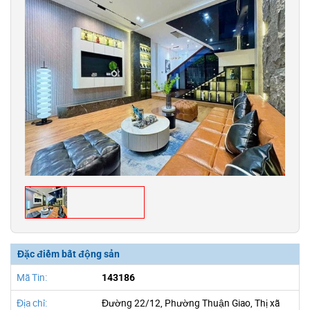
Đặc điểm bất động sản
Mã Tin:
143186
Địa chỉ:
Đường 22/12, Phường Thuận Giao, Thị xã