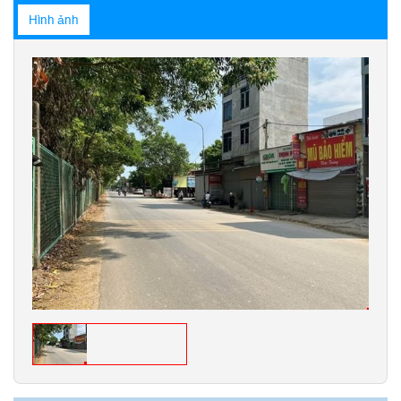
Hình ảnh