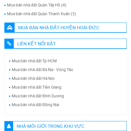
Mua bán nhà đất Quận Tây Hồ (4)
Mua bán nhà đất Quận Thanh Xuân (3)
MUA BÁN NHÀ ĐẤT HUYỆN HOÀI ĐỨC
LIÊN KẾT NỔI BẬT
Mua bán nhà đất Tp HCM
Mua bán nhà đất Bà Rịa - Vũng Tàu
Mua bán nhà đất Hà Nội
Mua bán nhà đất Tiền Giang
Mua bán nhà đất Bình Dương
Mua bán nhà đất Đồng Nai
NHÀ MÔI GIỚI TRONG KHU VỰC