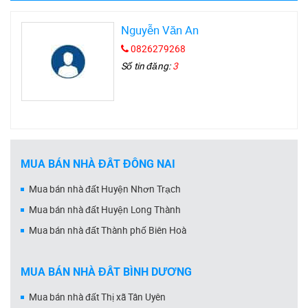
Nguyễn Văn An
0826279268
Số tin đăng:
3
MUA BÁN NHÀ ĐẤT ĐỒNG NAI
Mua bán nhà đất Huyện Nhơn Trạch
Mua bán nhà đất Huyện Long Thành
Mua bán nhà đất Thành phố Biên Hoà
MUA BÁN NHÀ ĐẤT BÌNH DƯƠNG
Mua bán nhà đất Thị xã Tân Uyên