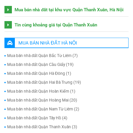
Mua bán nhà đất tại khu vực Quận Thanh Xuân, Hà Nội
Tin cùng khoảng giá tại Quận Thanh Xuân
MUA BÁN NHÀ ĐẤT HÀ NỘI
Mua bán nhà đất Quận Bắc Từ Liêm (7)
Mua bán nhà đất Quận Cầu Giấy (19)
Mua bán nhà đất Quận Hà Đông (1)
Mua bán nhà đất Quận Hai Bà Trưng (19)
Mua bán nhà đất Quận Hoàn Kiếm (1)
Mua bán nhà đất Quận Hoàng Mai (20)
Mua bán nhà đất Quận Nam Từ Liêm (2)
Mua bán nhà đất Quận Tây Hồ (4)
Mua bán nhà đất Quận Thanh Xuân (3)