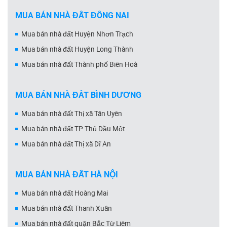
MUA BÁN NHÀ ĐẤT ĐỒNG NAI
Mua bán nhà đất Huyện Nhơn Trạch
Mua bán nhà đất Huyện Long Thành
Mua bán nhà đất Thành phố Biên Hoà
MUA BÁN NHÀ ĐẤT BÌNH DƯƠNG
Mua bán nhà đất Thị xã Tân Uyên
Mua bán nhà đất TP Thủ Dầu Một
Mua bán nhà đất Thị xã Dĩ An
MUA BÁN NHÀ ĐẤT HÀ NỘI
Mua bán nhà đất Hoàng Mai
Mua bán nhà đất Thanh Xuân
Mua bán nhà đất quận Bắc Từ Liêm