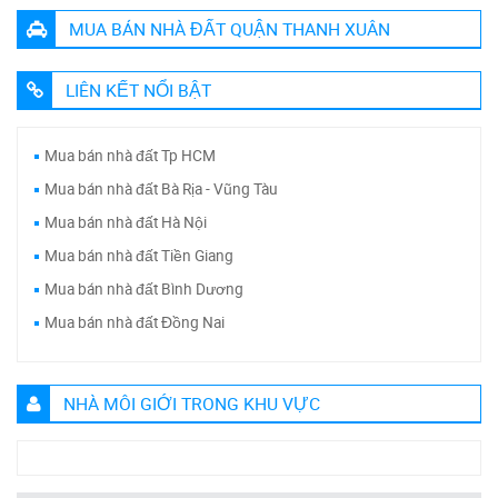
MUA BÁN NHÀ ĐẤT QUẬN THANH XUÂN
LIÊN KẾT NỔI BẬT
Mua bán nhà đất Tp HCM
Mua bán nhà đất Bà Rịa - Vũng Tàu
Mua bán nhà đất Hà Nội
Mua bán nhà đất Tiền Giang
Mua bán nhà đất Bình Dương
Mua bán nhà đất Đồng Nai
NHÀ MÔI GIỚI TRONG KHU VỰC