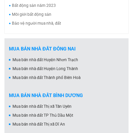
Bất động sản năm 2023
Môi giới bất động sản
Bảo vệ người mua nhà, đất
MUA BÁN NHÀ ĐẤT ĐỒNG NAI
Mua bán nhà đất Huyện Nhơn Trạch
Mua bán nhà đất Huyện Long Thành
Mua bán nhà đất Thành phố Biên Hoà
MUA BÁN NHÀ ĐẤT BÌNH DƯƠNG
Mua bán nhà đất Thị xã Tân Uyên
Mua bán nhà đất TP Thủ Dầu Một
Mua bán nhà đất Thị xã Dĩ An