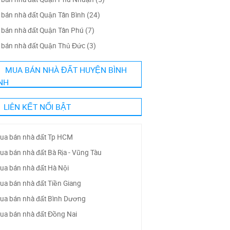
bán nhà đất Quận Tân Bình (24)
bán nhà đất Quận Tân Phú (7)
bán nhà đất Quận Thủ Đức (3)
MUA BÁN NHÀ ĐẤT HUYỆN BÌNH
NH
LIÊN KẾT NỔI BẬT
ua bán nhà đất Tp HCM
ua bán nhà đất Bà Rịa - Vũng Tàu
ua bán nhà đất Hà Nội
ua bán nhà đất Tiền Giang
ua bán nhà đất Bình Dương
ua bán nhà đất Đồng Nai