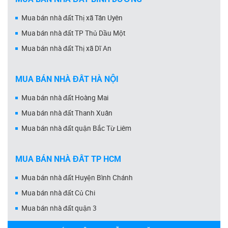
Mua bán nhà đất Thị xã Tân Uyên
Mua bán nhà đất TP Thủ Dầu Một
Mua bán nhà đất Thị xã Dĩ An
MUA BÁN NHÀ ĐẤT HÀ NỘI
Mua bán nhà đất Hoàng Mai
Mua bán nhà đất Thanh Xuân
Mua bán nhà đất quận Bắc Từ Liêm
MUA BÁN NHÀ ĐẤT TP HCM
Mua bán nhà đất Huyện Bình Chánh
Mua bán nhà đất Củ Chi
Mua bán nhà đất quận 3