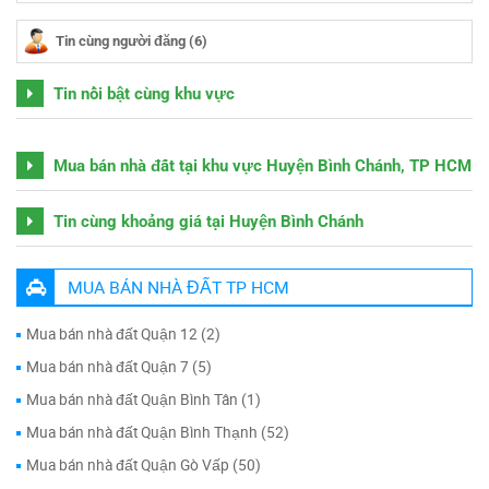
Tin cùng người đăng (6)
Tin nổi bật cùng khu vực
Mua bán nhà đất tại khu vực Huyện Bình Chánh, TP HCM
Tin cùng khoảng giá tại Huyện Bình Chánh
MUA BÁN NHÀ ĐẤT TP HCM
Mua bán nhà đất Quận 12 (2)
Mua bán nhà đất Quận 7 (5)
Mua bán nhà đất Quận Bình Tân (1)
Mua bán nhà đất Quận Bình Thạnh (52)
Mua bán nhà đất Quận Gò Vấp (50)