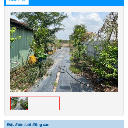
Đặc điểm bất động sản