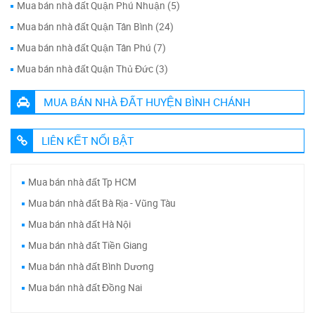
Mua bán nhà đất Quận Phú Nhuận (5)
Mua bán nhà đất Quận Tân Bình (24)
Mua bán nhà đất Quận Tân Phú (7)
Mua bán nhà đất Quận Thủ Đức (3)
MUA BÁN NHÀ ĐẤT HUYỆN BÌNH CHÁNH
LIÊN KẾT NỔI BẬT
Mua bán nhà đất Tp HCM
Mua bán nhà đất Bà Rịa - Vũng Tàu
Mua bán nhà đất Hà Nội
Mua bán nhà đất Tiền Giang
Mua bán nhà đất Bình Dương
Mua bán nhà đất Đồng Nai