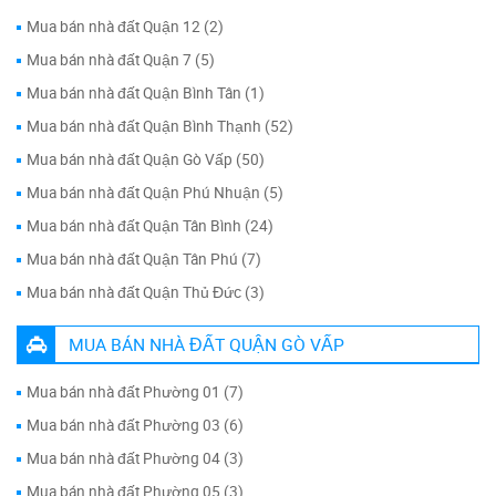
Mua bán nhà đất Quận 12 (2)
Mua bán nhà đất Quận 7 (5)
Mua bán nhà đất Quận Bình Tân (1)
Mua bán nhà đất Quận Bình Thạnh (52)
Mua bán nhà đất Quận Gò Vấp (50)
Mua bán nhà đất Quận Phú Nhuận (5)
Mua bán nhà đất Quận Tân Bình (24)
Mua bán nhà đất Quận Tân Phú (7)
Mua bán nhà đất Quận Thủ Đức (3)
MUA BÁN NHÀ ĐẤT QUẬN GÒ VẤP
Mua bán nhà đất Phường 01 (7)
Mua bán nhà đất Phường 03 (6)
Mua bán nhà đất Phường 04 (3)
Mua bán nhà đất Phường 05 (3)