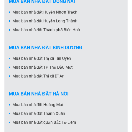
MUA BÁN NHÀ ĐẤT ĐỒNG NAI
Mua bán nhà đất Huyện Nhơn Trạch
Mua bán nhà đất Huyện Long Thành
Mua bán nhà đất Thành phố Biên Hoà
MUA BÁN NHÀ ĐẤT BÌNH DƯƠNG
Mua bán nhà đất Thị xã Tân Uyên
Mua bán nhà đất TP Thủ Dầu Một
Mua bán nhà đất Thị xã Dĩ An
MUA BÁN NHÀ ĐẤT HÀ NỘI
Mua bán nhà đất Hoàng Mai
Mua bán nhà đất Thanh Xuân
Mua bán nhà đất quận Bắc Từ Liêm