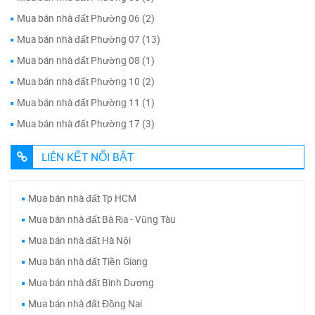
Mua bán nhà đất Phường 06 (2)
Mua bán nhà đất Phường 07 (13)
Mua bán nhà đất Phường 08 (1)
Mua bán nhà đất Phường 10 (2)
Mua bán nhà đất Phường 11 (1)
Mua bán nhà đất Phường 17 (3)
LIÊN KẾT NỔI BẬT
Mua bán nhà đất Tp HCM
Mua bán nhà đất Bà Rịa - Vũng Tàu
Mua bán nhà đất Hà Nội
Mua bán nhà đất Tiền Giang
Mua bán nhà đất Bình Dương
Mua bán nhà đất Đồng Nai