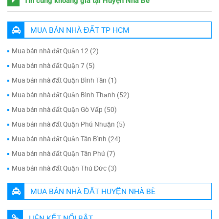
Tin cùng khoảng giá tại Huyện Nhà Bè
MUA BÁN NHÀ ĐẤT TP HCM
Mua bán nhà đất Quận 12 (2)
Mua bán nhà đất Quận 7 (5)
Mua bán nhà đất Quận Bình Tân (1)
Mua bán nhà đất Quận Bình Thạnh (52)
Mua bán nhà đất Quận Gò Vấp (50)
Mua bán nhà đất Quận Phú Nhuận (5)
Mua bán nhà đất Quận Tân Bình (24)
Mua bán nhà đất Quận Tân Phú (7)
Mua bán nhà đất Quận Thủ Đức (3)
MUA BÁN NHÀ ĐẤT HUYỆN NHÀ BÈ
LIÊN KẾT NỔI BẬT