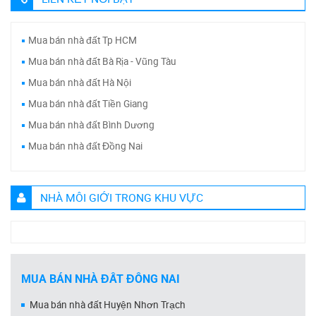
Mua bán nhà đất Tp HCM
Mua bán nhà đất Bà Rịa - Vũng Tàu
Mua bán nhà đất Hà Nội
Mua bán nhà đất Tiền Giang
Mua bán nhà đất Bình Dương
Mua bán nhà đất Đồng Nai
NHÀ MÔI GIỚI TRONG KHU VỰC
MUA BÁN NHÀ ĐẤT ĐỒNG NAI
Mua bán nhà đất Huyện Nhơn Trạch