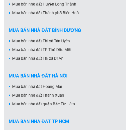
Mua bán nhà đất Huyện Long Thành
Mua bán nhà đất Thành phố Biên Hoà
MUA BÁN NHÀ ĐẤT BÌNH DƯƠNG
Mua bán nhà đất Thị xã Tân Uyên
Mua bán nhà đất TP Thủ Dầu Một
Mua bán nhà đất Thị xã Dĩ An
MUA BÁN NHÀ ĐẤT HÀ NỘI
Mua bán nhà đất Hoàng Mai
Mua bán nhà đất Thanh Xuân
Mua bán nhà đất quận Bắc Từ Liêm
MUA BÁN NHÀ ĐẤT TP HCM