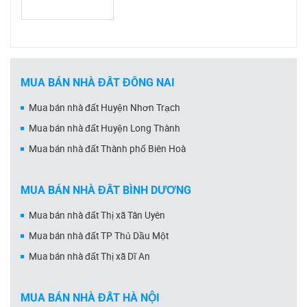
MUA BÁN NHÀ ĐẤT ĐỒNG NAI
Mua bán nhà đất Huyện Nhơn Trạch
Mua bán nhà đất Huyện Long Thành
Mua bán nhà đất Thành phố Biên Hoà
MUA BÁN NHÀ ĐẤT BÌNH DƯƠNG
Mua bán nhà đất Thị xã Tân Uyên
Mua bán nhà đất TP Thủ Dầu Một
Mua bán nhà đất Thị xã Dĩ An
MUA BÁN NHÀ ĐẤT HÀ NỘI