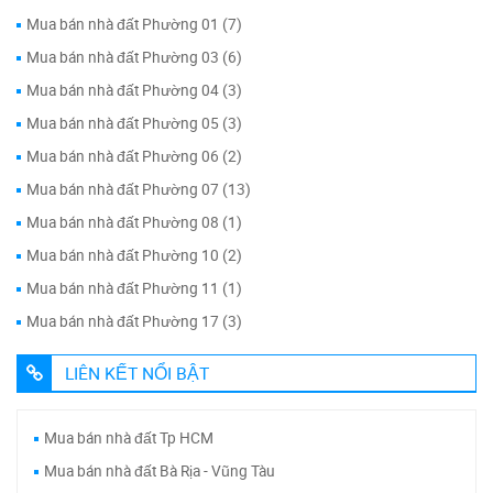
Mua bán nhà đất Phường 01 (7)
Mua bán nhà đất Phường 03 (6)
Mua bán nhà đất Phường 04 (3)
Mua bán nhà đất Phường 05 (3)
Mua bán nhà đất Phường 06 (2)
Mua bán nhà đất Phường 07 (13)
Mua bán nhà đất Phường 08 (1)
Mua bán nhà đất Phường 10 (2)
Mua bán nhà đất Phường 11 (1)
Mua bán nhà đất Phường 17 (3)
LIÊN KẾT NỔI BẬT
Mua bán nhà đất Tp HCM
Mua bán nhà đất Bà Rịa - Vũng Tàu