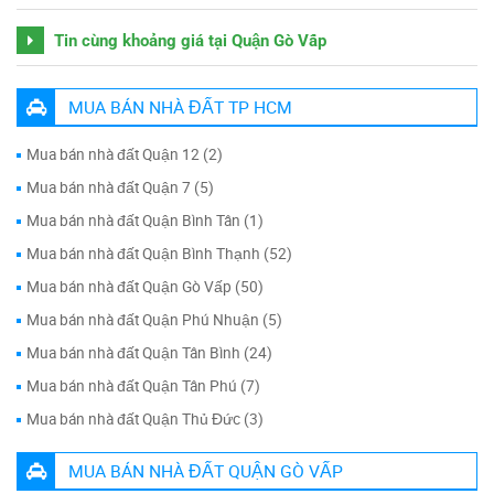
Tin cùng khoảng giá tại Quận Gò Vấp
MUA BÁN NHÀ ĐẤT TP HCM
Mua bán nhà đất Quận 12 (2)
Mua bán nhà đất Quận 7 (5)
Mua bán nhà đất Quận Bình Tân (1)
Mua bán nhà đất Quận Bình Thạnh (52)
Mua bán nhà đất Quận Gò Vấp (50)
Mua bán nhà đất Quận Phú Nhuận (5)
Mua bán nhà đất Quận Tân Bình (24)
Mua bán nhà đất Quận Tân Phú (7)
Mua bán nhà đất Quận Thủ Đức (3)
MUA BÁN NHÀ ĐẤT QUẬN GÒ VẤP