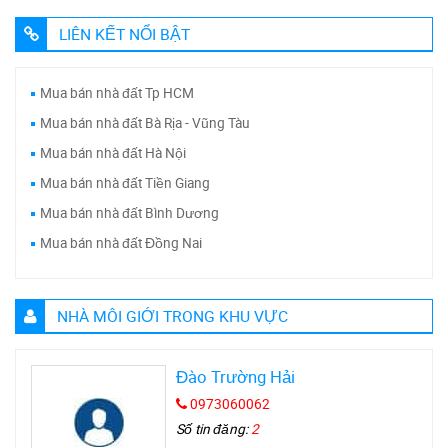
LIÊN KẾT NỔI BẬT
Mua bán nhà đất Tp HCM
Mua bán nhà đất Bà Rịa - Vũng Tàu
Mua bán nhà đất Hà Nội
Mua bán nhà đất Tiền Giang
Mua bán nhà đất Bình Dương
Mua bán nhà đất Đồng Nai
NHÀ MÔI GIỚI TRONG KHU VỰC
Đào Trường Hải
0973060062
Số tin đăng:
2