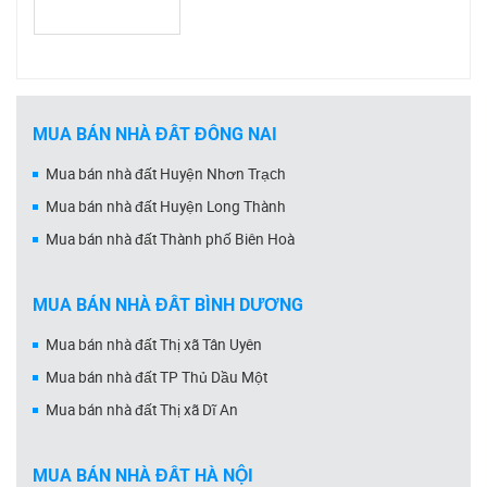
MUA BÁN NHÀ ĐẤT ĐỒNG NAI
Mua bán nhà đất Huyện Nhơn Trạch
Mua bán nhà đất Huyện Long Thành
Mua bán nhà đất Thành phố Biên Hoà
MUA BÁN NHÀ ĐẤT BÌNH DƯƠNG
Mua bán nhà đất Thị xã Tân Uyên
Mua bán nhà đất TP Thủ Dầu Một
Mua bán nhà đất Thị xã Dĩ An
MUA BÁN NHÀ ĐẤT HÀ NỘI