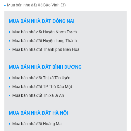
Mua bán nhà đất Xã Bảo Vinh (3)
MUA BÁN NHÀ ĐẤT ĐỒNG NAI
Mua bán nhà đất Huyện Nhơn Trạch
Mua bán nhà đất Huyện Long Thành
Mua bán nhà đất Thành phố Biên Hoà
MUA BÁN NHÀ ĐẤT BÌNH DƯƠNG
Mua bán nhà đất Thị xã Tân Uyên
Mua bán nhà đất TP Thủ Dầu Một
Mua bán nhà đất Thị xã Dĩ An
MUA BÁN NHÀ ĐẤT HÀ NỘI
Mua bán nhà đất Hoàng Mai