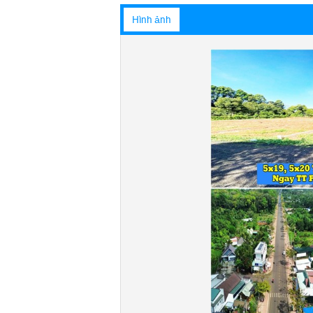
Hình ảnh