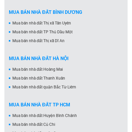
MUA BÁN NHÀ ĐẤT BÌNH DƯƠNG
Mua bán nhà đất Thị xã Tân Uyên
Mua bán nhà đất TP Thủ Dầu Một
Mua bán nhà đất Thị xã Dĩ An
MUA BÁN NHÀ ĐẤT HÀ NỘI
Mua bán nhà đất Hoàng Mai
Mua bán nhà đất Thanh Xuân
Mua bán nhà đất quận Bắc Từ Liêm
MUA BÁN NHÀ ĐẤT TP HCM
Mua bán nhà đất Huyện Bình Chánh
Mua bán nhà đất Củ Chi