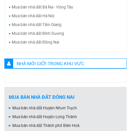
Mua bán nhà đất Bà Rịa - Vũng Tàu
Mua bán nhà đất Hà Nội
Mua bán nhà đất Tiền Giang
Mua bán nhà đất Bình Dương
Mua bán nhà đất Đồng Nai
NHÀ MÔI GIỚI TRONG KHU VỰC
MUA BÁN NHÀ ĐẤT ĐỒNG NAI
Mua bán nhà đất Huyện Nhơn Trạch
Mua bán nhà đất Huyện Long Thành
Mua bán nhà đất Thành phố Biên Hoà