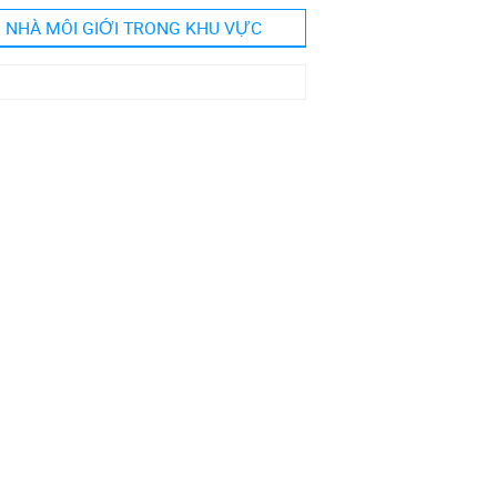
NHÀ MÔI GIỚI TRONG KHU VỰC