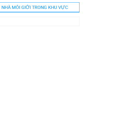
NHÀ MÔI GIỚI TRONG KHU VỰC