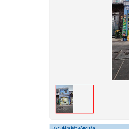
Đặc điểm bất động sản