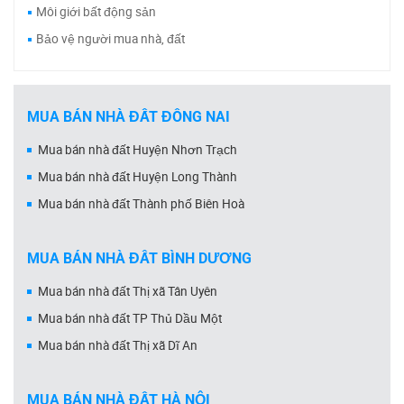
Môi giới bất động sản
Bảo vệ người mua nhà, đất
MUA BÁN NHÀ ĐẤT ĐỒNG NAI
Mua bán nhà đất Huyện Nhơn Trạch
Mua bán nhà đất Huyện Long Thành
Mua bán nhà đất Thành phố Biên Hoà
MUA BÁN NHÀ ĐẤT BÌNH DƯƠNG
Mua bán nhà đất Thị xã Tân Uyên
Mua bán nhà đất TP Thủ Dầu Một
Mua bán nhà đất Thị xã Dĩ An
MUA BÁN NHÀ ĐẤT HÀ NỘI