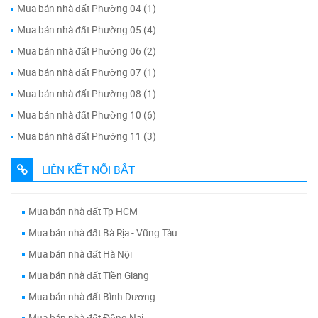
Mua bán nhà đất Phường 04 (1)
Mua bán nhà đất Phường 05 (4)
Mua bán nhà đất Phường 06 (2)
Mua bán nhà đất Phường 07 (1)
Mua bán nhà đất Phường 08 (1)
Mua bán nhà đất Phường 10 (6)
Mua bán nhà đất Phường 11 (3)
LIÊN KẾT NỔI BẬT
Mua bán nhà đất Tp HCM
Mua bán nhà đất Bà Rịa - Vũng Tàu
Mua bán nhà đất Hà Nội
Mua bán nhà đất Tiền Giang
Mua bán nhà đất Bình Dương