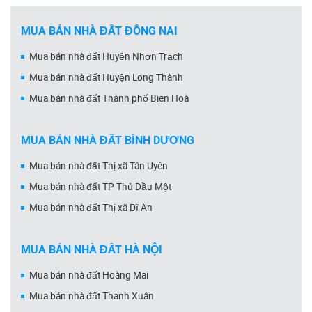
MUA BÁN NHÀ ĐẤT ĐỒNG NAI
Mua bán nhà đất Huyện Nhơn Trạch
Mua bán nhà đất Huyện Long Thành
Mua bán nhà đất Thành phố Biên Hoà
MUA BÁN NHÀ ĐẤT BÌNH DƯƠNG
Mua bán nhà đất Thị xã Tân Uyên
Mua bán nhà đất TP Thủ Dầu Một
Mua bán nhà đất Thị xã Dĩ An
MUA BÁN NHÀ ĐẤT HÀ NỘI
Mua bán nhà đất Hoàng Mai
Mua bán nhà đất Thanh Xuân