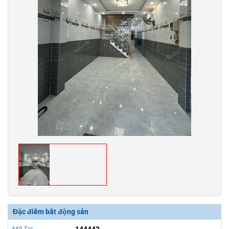
Đặc điểm bất động sản