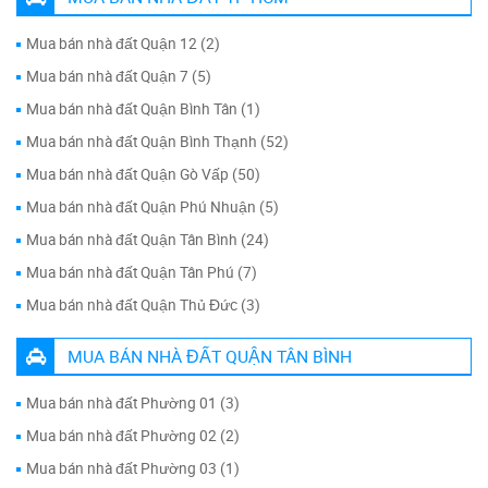
Mua bán nhà đất Quận 12 (2)
Mua bán nhà đất Quận 7 (5)
Mua bán nhà đất Quận Bình Tân (1)
Mua bán nhà đất Quận Bình Thạnh (52)
Mua bán nhà đất Quận Gò Vấp (50)
Mua bán nhà đất Quận Phú Nhuận (5)
Mua bán nhà đất Quận Tân Bình (24)
Mua bán nhà đất Quận Tân Phú (7)
Mua bán nhà đất Quận Thủ Đức (3)
MUA BÁN NHÀ ĐẤT QUẬN TÂN BÌNH
Mua bán nhà đất Phường 01 (3)
Mua bán nhà đất Phường 02 (2)
Mua bán nhà đất Phường 03 (1)