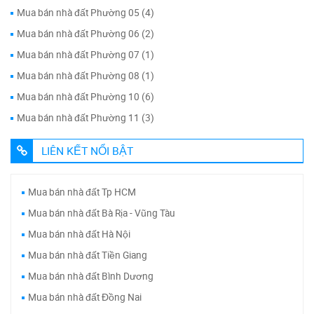
Mua bán nhà đất Phường 05 (4)
Mua bán nhà đất Phường 06 (2)
Mua bán nhà đất Phường 07 (1)
Mua bán nhà đất Phường 08 (1)
Mua bán nhà đất Phường 10 (6)
Mua bán nhà đất Phường 11 (3)
LIÊN KẾT NỔI BẬT
Mua bán nhà đất Tp HCM
Mua bán nhà đất Bà Rịa - Vũng Tàu
Mua bán nhà đất Hà Nội
Mua bán nhà đất Tiền Giang
Mua bán nhà đất Bình Dương
Mua bán nhà đất Đồng Nai