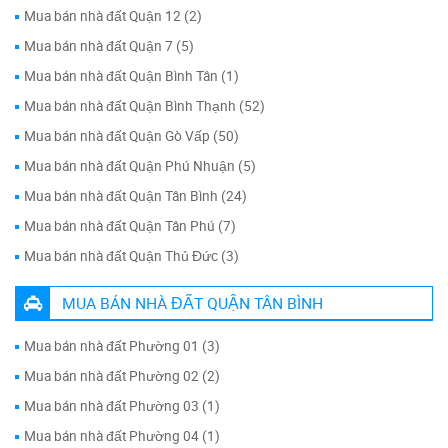
Mua bán nhà đất Quận 12 (2)
Mua bán nhà đất Quận 7 (5)
Mua bán nhà đất Quận Bình Tân (1)
Mua bán nhà đất Quận Bình Thạnh (52)
Mua bán nhà đất Quận Gò Vấp (50)
Mua bán nhà đất Quận Phú Nhuận (5)
Mua bán nhà đất Quận Tân Bình (24)
Mua bán nhà đất Quận Tân Phú (7)
Mua bán nhà đất Quận Thủ Đức (3)
MUA BÁN NHÀ ĐẤT QUẬN TÂN BÌNH
Mua bán nhà đất Phường 01 (3)
Mua bán nhà đất Phường 02 (2)
Mua bán nhà đất Phường 03 (1)
Mua bán nhà đất Phường 04 (1)