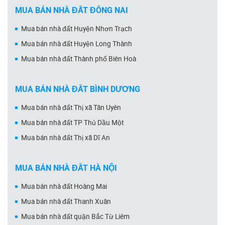
MUA BÁN NHÀ ĐẤT ĐỒNG NAI
Mua bán nhà đất Huyện Nhơn Trạch
Mua bán nhà đất Huyện Long Thành
Mua bán nhà đất Thành phố Biên Hoà
MUA BÁN NHÀ ĐẤT BÌNH DƯƠNG
Mua bán nhà đất Thị xã Tân Uyên
Mua bán nhà đất TP Thủ Dầu Một
Mua bán nhà đất Thị xã Dĩ An
MUA BÁN NHÀ ĐẤT HÀ NỘI
Mua bán nhà đất Hoàng Mai
Mua bán nhà đất Thanh Xuân
Mua bán nhà đất quận Bắc Từ Liêm