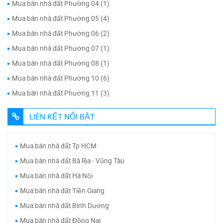
Mua bán nhà đất Phường 04 (1)
Mua bán nhà đất Phường 05 (4)
Mua bán nhà đất Phường 06 (2)
Mua bán nhà đất Phường 07 (1)
Mua bán nhà đất Phường 08 (1)
Mua bán nhà đất Phường 10 (6)
Mua bán nhà đất Phường 11 (3)
LIÊN KẾT NỔI BẬT
Mua bán nhà đất Tp HCM
Mua bán nhà đất Bà Rịa - Vũng Tàu
Mua bán nhà đất Hà Nội
Mua bán nhà đất Tiền Giang
Mua bán nhà đất Bình Dương
Mua bán nhà đất Đồng Nai