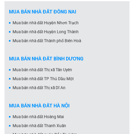
MUA BÁN NHÀ ĐẤT ĐỒNG NAI
Mua bán nhà đất Huyện Nhơn Trạch
Mua bán nhà đất Huyện Long Thành
Mua bán nhà đất Thành phố Biên Hoà
MUA BÁN NHÀ ĐẤT BÌNH DƯƠNG
Mua bán nhà đất Thị xã Tân Uyên
Mua bán nhà đất TP Thủ Dầu Một
Mua bán nhà đất Thị xã Dĩ An
MUA BÁN NHÀ ĐẤT HÀ NỘI
Mua bán nhà đất Hoàng Mai
Mua bán nhà đất Thanh Xuân