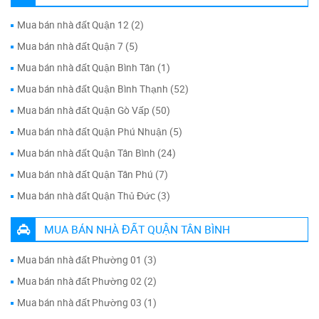
Mua bán nhà đất Quận 12 (2)
Mua bán nhà đất Quận 7 (5)
Mua bán nhà đất Quận Bình Tân (1)
Mua bán nhà đất Quận Bình Thạnh (52)
Mua bán nhà đất Quận Gò Vấp (50)
Mua bán nhà đất Quận Phú Nhuận (5)
Mua bán nhà đất Quận Tân Bình (24)
Mua bán nhà đất Quận Tân Phú (7)
Mua bán nhà đất Quận Thủ Đức (3)
MUA BÁN NHÀ ĐẤT QUẬN TÂN BÌNH
Mua bán nhà đất Phường 01 (3)
Mua bán nhà đất Phường 02 (2)
Mua bán nhà đất Phường 03 (1)