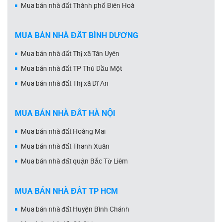
Mua bán nhà đất Thành phố Biên Hoà
MUA BÁN NHÀ ĐẤT BÌNH DƯƠNG
Mua bán nhà đất Thị xã Tân Uyên
Mua bán nhà đất TP Thủ Dầu Một
Mua bán nhà đất Thị xã Dĩ An
MUA BÁN NHÀ ĐẤT HÀ NỘI
Mua bán nhà đất Hoàng Mai
Mua bán nhà đất Thanh Xuân
Mua bán nhà đất quận Bắc Từ Liêm
MUA BÁN NHÀ ĐẤT TP HCM
Mua bán nhà đất Huyện Bình Chánh