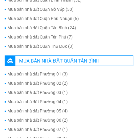
Mua bán nhà đất Quận Gò Vấp (50)
Mua bán nhà đất Quận Phú Nhuận (5)
Mua bán nhà đất Quận Tân Bình (24)
Mua bán nhà đất Quận Tân Phú (7)
Mua bán nhà đất Quận Thủ Đức (3)
MUA BÁN NHÀ ĐẤT QUẬN TÂN BÌNH
Mua bán nhà đất Phường 01 (3)
Mua bán nhà đất Phường 02 (2)
Mua bán nhà đất Phường 03 (1)
Mua bán nhà đất Phường 04 (1)
Mua bán nhà đất Phường 05 (4)
Mua bán nhà đất Phường 06 (2)
Mua bán nhà đất Phường 07 (1)