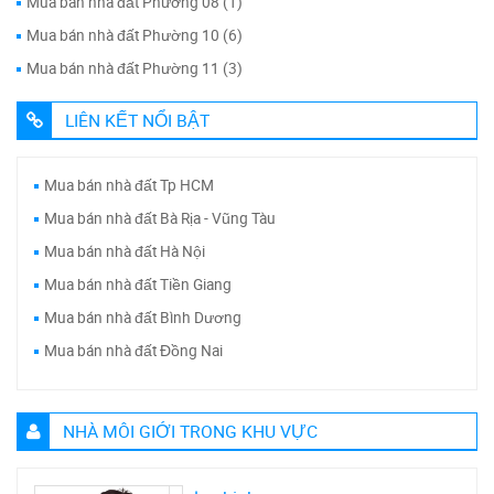
Mua bán nhà đất Phường 08 (1)
Mua bán nhà đất Phường 10 (6)
Mua bán nhà đất Phường 11 (3)
LIÊN KẾT NỔI BẬT
Mua bán nhà đất Tp HCM
Mua bán nhà đất Bà Rịa - Vũng Tàu
Mua bán nhà đất Hà Nội
Mua bán nhà đất Tiền Giang
Mua bán nhà đất Bình Dương
Mua bán nhà đất Đồng Nai
NHÀ MÔI GIỚI TRONG KHU VỰC